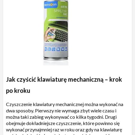
Jak czyścić klawiaturę mechaniczną – krok
po kroku
Czyszczenie klawiatury mechanicznej można wykonać na
dwa sposoby. Pierwszy nie wymaga zbyt wiele czasu i
można taki zabieg wykonywać co kilka tygodni. Drugi
obejmuje dokładniejsze czyszczenie, które powinno się
wykonać przynajmniej raz w roku oraz gdy na klawiaturę