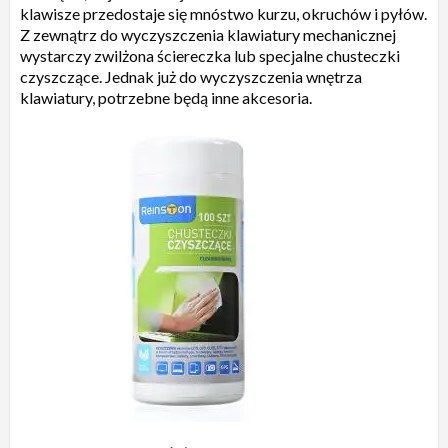
klawisze przedostaje się mnóstwo kurzu, okruchów i pyłów.
Z zewnątrz do wyczyszczenia klawiatury mechanicznej
wystarczy zwilżona ściereczka lub specjalne chusteczki
czyszczące. Jednak już do wyczyszczenia wnętrza
klawiatury, potrzebne będą inne akcesoria.