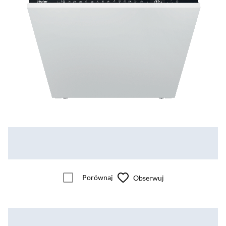
Porównaj
Obserwuj