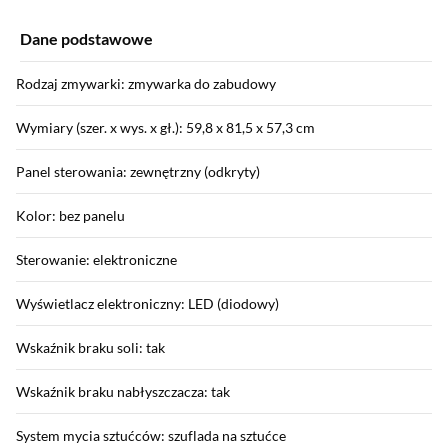
Dane podstawowe
Rodzaj zmywarki: zmywarka do zabudowy
Wymiary (szer. x wys. x gł.): 59,8 x 81,5 x 57,3 cm
Panel sterowania: zewnętrzny (odkryty)
Kolor: bez panelu
Sterowanie: elektroniczne
Wyświetlacz elektroniczny: LED (diodowy)
Wskaźnik braku soli: tak
Wskaźnik braku nabłyszczacza: tak
System mycia sztućców: szuflada na sztućce