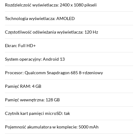
Rozdzielczość wyświetlacza: 2400 x 1080 pikseli
Technologia wyświetlacza: AMOLED
Częstotliwość odświeżania wyświetlacza: 120 Hz
Ekran: Full HD+
System operacyjny: Android 13
Procesor: Qualcomm Snapdragon 685 8-rdzeniowy
Pamięć RAM: 4 GB
Pamięć wewnętrzna: 128 GB
Czytnik kart pamięci microSD: tak
Pojemność akumulatora w komplecie: 5000 mAh