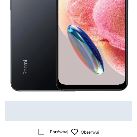
Porównaj
Obserwuj