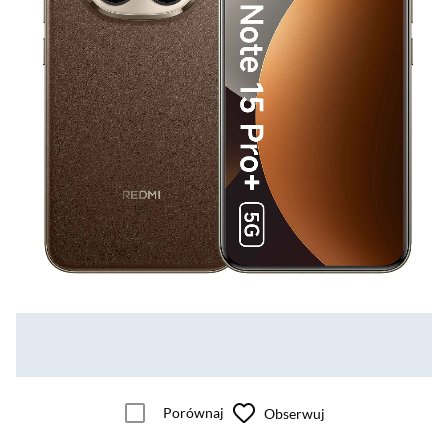
Porównaj
Obserwuj