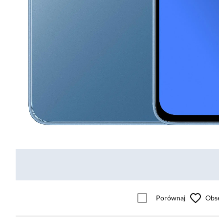
Porównaj
Obs