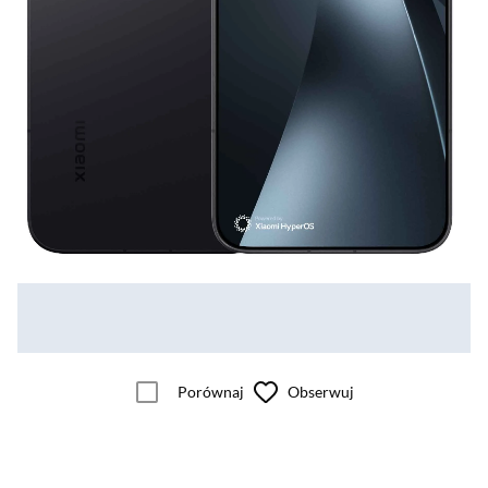
Porównaj
Obserwuj