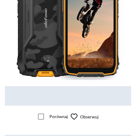
Porównaj
Obserwuj