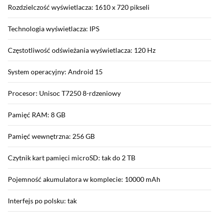
Rozdzielczość wyświetlacza: 1610 x 720 pikseli
Technologia wyświetlacza: IPS
Częstotliwość odświeżania wyświetlacza: 120 Hz
System operacyjny: Android 15
Procesor: Unisoc T7250 8-rdzeniowy
Pamięć RAM: 8 GB
Pamięć wewnętrzna: 256 GB
Czytnik kart pamięci microSD: tak do 2 TB
Pojemność akumulatora w komplecie: 10000 mAh
Interfejs po polsku: tak