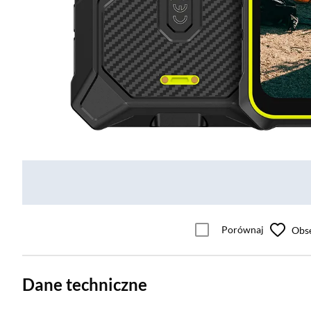
Porównaj
Obs
Dane techniczne