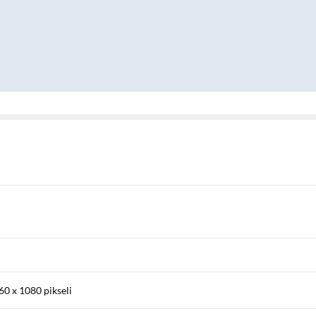
60 x 1080 pikseli