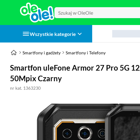
Wszystkie kategorie
Smartfony i gadżety
Smartfony i Telefony
Smartfon uleFone Armor 27 Pro 5G 1
50Mpix Czarny
nr kat. 1363230