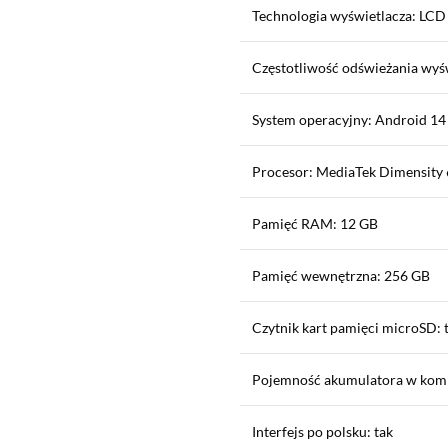
Technologia wyświetlacza: LCD
Częstotliwość odświeżania wyś
System operacyjny: Android 14
Procesor: MediaTek Dimensity
Pamięć RAM: 12 GB
Pamięć wewnętrzna: 256 GB
Czytnik kart pamięci microSD: 
Pojemność akumulatora w kom
Interfejs po polsku: tak