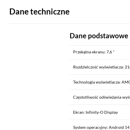
Dane techniczne
Dane podstawowe
Przekątna ekranu: 7,6 "
Rozdzielczość wyświetlacza: 21
Technologia wyświetlacza: A
Częstotliwość odświeżania wyś
Ekran: Infinity-O Display
System operacyjny: Android 14