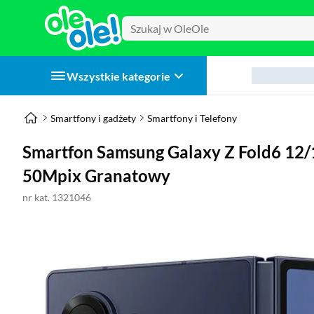
Wszystkie kategorie
Smartfony i gadżety
Smartfony i Telefony
Smartfon Samsung Galaxy Z Fold6 12/
50Mpix Granatowy
nr kat. 1321046