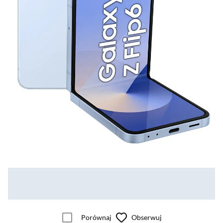
Porównaj
Obserwuj