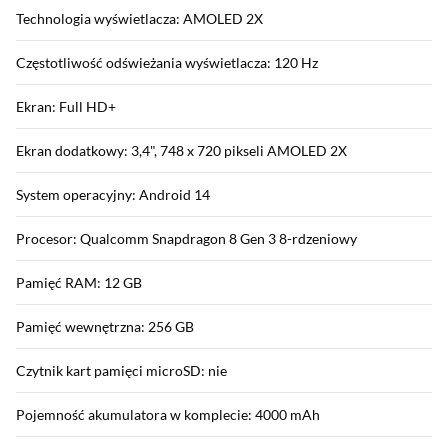
Technologia wyświetlacza: AMOLED 2X
Częstotliwość odświeżania wyświetlacza: 120 Hz
Ekran: Full HD+
Ekran dodatkowy: 3,4", 748 x 720 pikseli AMOLED 2X
System operacyjny: Android 14
Procesor: Qualcomm Snapdragon 8 Gen 3 8-rdzeniowy
Pamięć RAM: 12 GB
Pamięć wewnętrzna: 256 GB
Czytnik kart pamięci microSD: nie
Pojemność akumulatora w komplecie: 4000 mAh