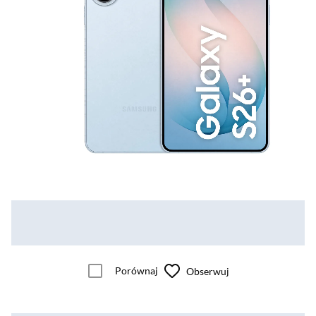
Porównaj
Obserwuj