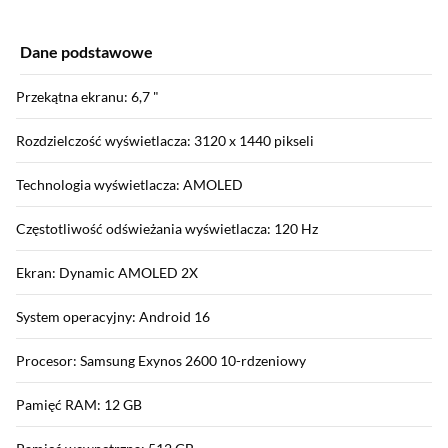
Dane podstawowe
Przekątna ekranu: 6,7 "
Rozdzielczość wyświetlacza: 3120 x 1440 pikseli
Technologia wyświetlacza: AMOLED
Częstotliwość odświeżania wyświetlacza: 120 Hz
Ekran: Dynamic AMOLED 2X
System operacyjny: Android 16
Procesor: Samsung Exynos 2600 10-rdzeniowy
Pamięć RAM: 12 GB