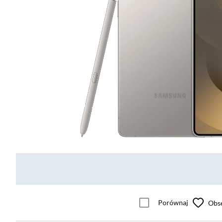
Porównaj
Obs