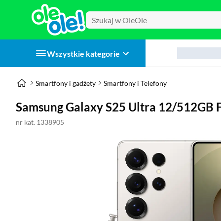
Wszystkie kategorie
Smartfony i gadżety
Smartfony i Telefony
Samsung Galaxy S25 Ultra 12/512GB F
nr kat. 1338905