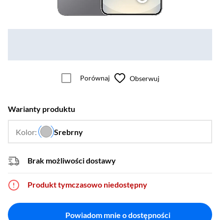
Porównaj
Obserwuj
Warianty produktu
Kolor:
Srebrny
…
Brak możliwości dostawy
Produkt tymczasowo niedostępny
Powiadom mnie o dostępności