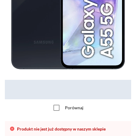
Porównaj
Produkt nie jest już dostępny w naszym sklepie