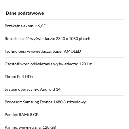
Dane podstawowe
Przekątna ekranu: 6,6 "
Rozdzielczość wyświetlacza: 2340 x 1080 pikseli
Technologia wyświetlacza: Super AMOLED
Częstotliwość odświeżania wyświetlacza: 120 Hz
Ekran: Full HD+
System operacyjny: Android 14
Procesor: Samsung Exynos 1480 8-rdzeniowy
Pamięć RAM: 8 GB
Pamięć wewnętrzna: 128 GB