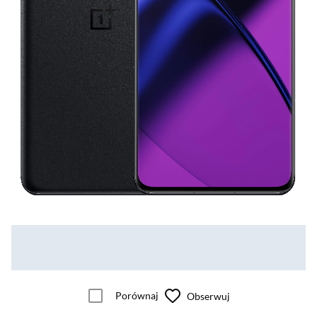
Porównaj
Obserwuj