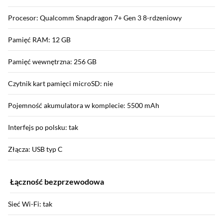
Procesor: Qualcomm Snapdragon 7+ Gen 3 8-rdzeniowy
Pamięć RAM: 12 GB
Pamięć wewnętrzna: 256 GB
Czytnik kart pamięci microSD: nie
Pojemność akumulatora w komplecie: 5500 mAh
Interfejs po polsku: tak
Złącza: USB typ C
Łączność bezprzewodowa
Sieć Wi-Fi: tak