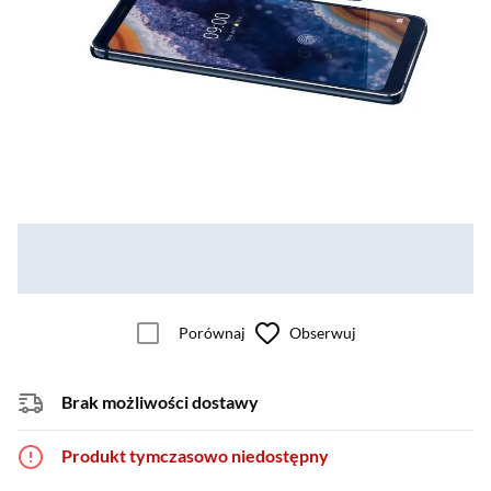
Porównaj
Obserwuj
Brak możliwości dostawy
Produkt tymczasowo niedostępny