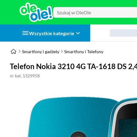
Wszystkie kategorie
Smartfony i gadżety
Smartfony i Telefony
Telefon Nokia 3210 4G TA-1618 DS 2,4
nr kat. 1329958