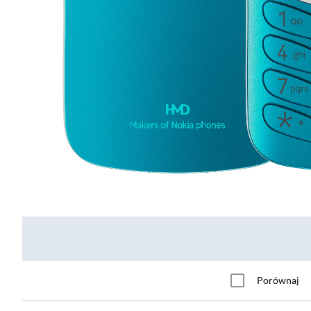
Porównaj