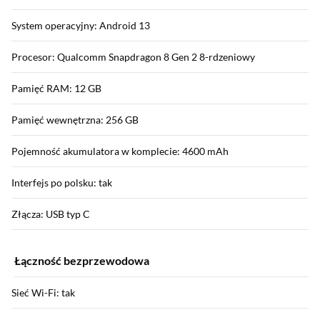
System operacyjny: Android 13
Procesor: Qualcomm Snapdragon 8 Gen 2 8-rdzeniowy
Pamięć RAM: 12 GB
Pamięć wewnętrzna: 256 GB
Pojemność akumulatora w komplecie: 4600 mAh
Interfejs po polsku: tak
Złącza: USB typ C
Łączność bezprzewodowa
Sieć Wi-Fi: tak