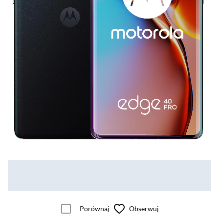
Porównaj
Obserwuj