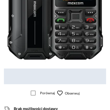
Porównaj
Obserwuj
Brak możliwości dostawy