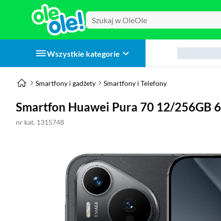
Wszystkie kategorie
Smartfony i gadżety
Smartfony i Telefony
Smartfon Huawei Pura 70 12/256GB 6
nr kat. 1315748