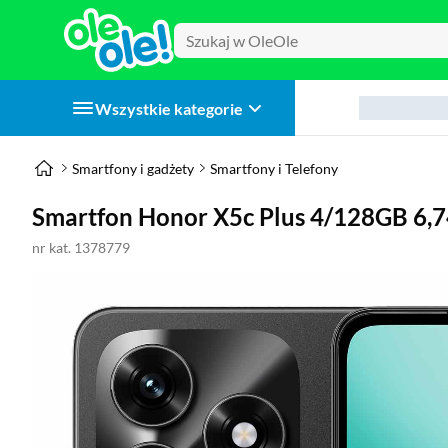
Wszystkie kategorie
Smartfony i gadżety
Smartfony i Telefony
Smartfon Honor X5c Plus 4/128GB 6,
nr kat. 1378779