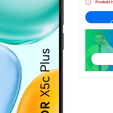
Produkt 