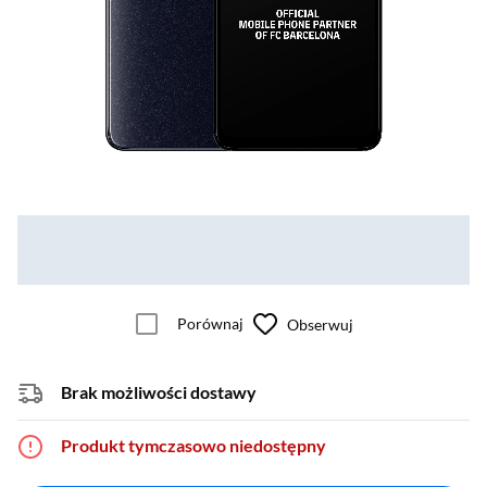
Porównaj
Obserwuj
Brak możliwości dostawy
Produkt tymczasowo niedostępny