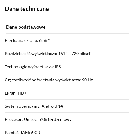
Dane techniczne
Dane podstawowe
Przekątna ekranu: 6,56 "
Rozdzielczość wyświetlacza: 1612 x 720 pikseli
Technologia wyświetlacza: IPS
Częstotliwość odświeżania wyświetlacza: 90 Hz
Ekran: HD+
System operacyjny: Android 14
Procesor: Unisoc T606 8-rdzeniowy
Pamięć RAM: 6 GB