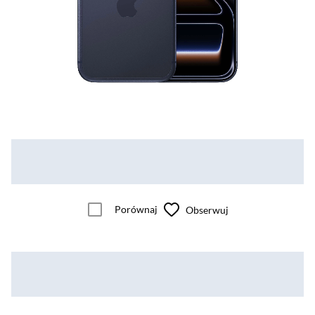
Porównaj
Obserwuj