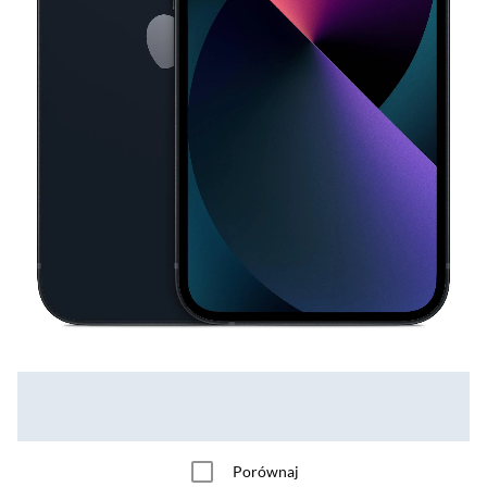
Porównaj