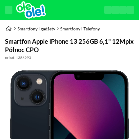
Smartfony i gadżety
Smartfony i Telefony
Smartfon Apple iPhone 13 256GB 6,1" 12Mpix
Północ CPO
nr kat. 1386993