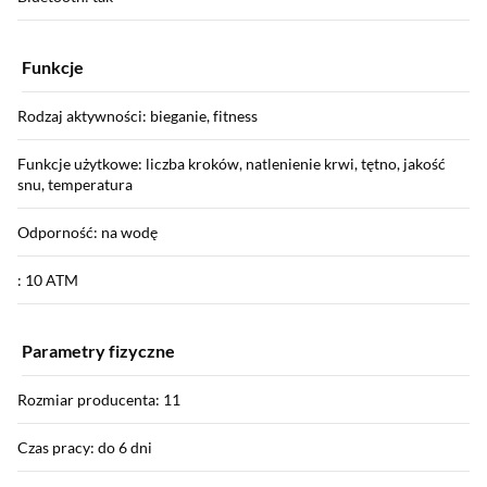
Funkcje
Rodzaj aktywności: bieganie, fitness
Funkcje użytkowe: liczba kroków, natlenienie krwi, tętno, jakość
snu, temperatura
Odporność: na wodę
: 10 ATM
Parametry fizyczne
Rozmiar producenta: 11
Czas pracy: do 6 dni