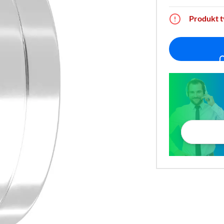
Produkt 