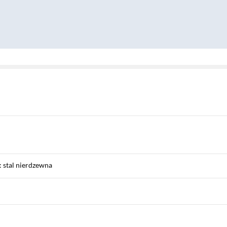
: stal nierdzewna