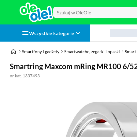
Wszystkie kategorie
Smartfony i gadżety
Smartwatche, zegarki i opaski
Smart 
Smartring Maxcom mRing MR100 6/52
nr kat. 1337493