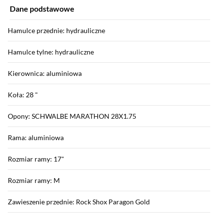
Dane podstawowe
Hamulce przednie: hydrauliczne
Hamulce tylne: hydrauliczne
Kierownica: aluminiowa
Koła: 28 "
Opony: SCHWALBE MARATHON 28X1.75
Rama: aluminiowa
Rozmiar ramy: 17"
Rozmiar ramy: M
Zawieszenie przednie: Rock Shox Paragon Gold