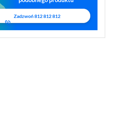
Zadzwoń 812 812 812