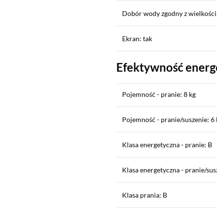
Dobór wody zgodny z wielkości
Ekran: tak
Efektywność energ
Pojemność - pranie: 8 kg
Pojemność - pranie/suszenie: 6 
Klasa energetyczna - pranie: B
Klasa energetyczna - pranie/sus
Klasa prania: B