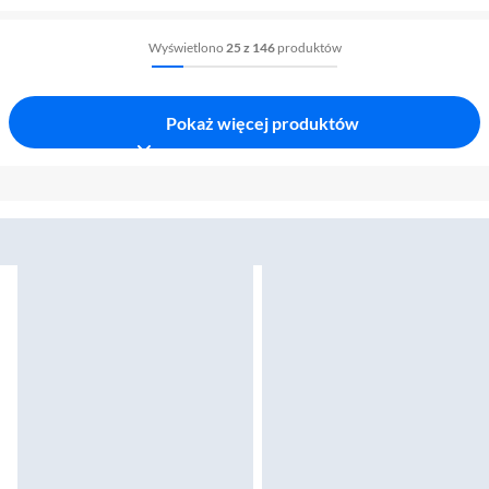
Wyświetlono
25 z 146
produktów
Pokaż więcej produktów