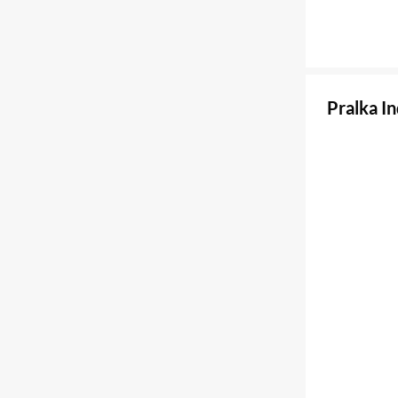
Pralka 