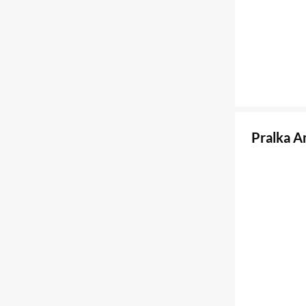
Pralka 