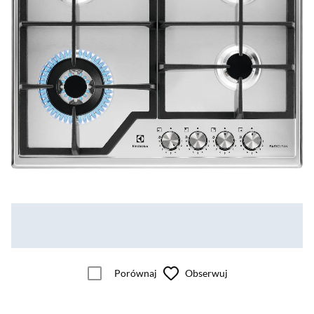
Porównaj
Obserwuj