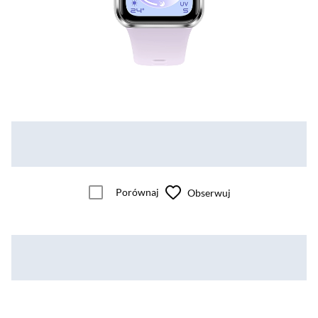
Porównaj
Obserwuj