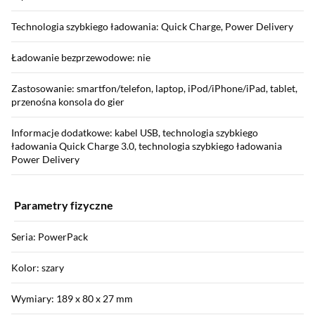
Technologia szybkiego ładowania: Quick Charge, Power Delivery
Ładowanie bezprzewodowe: nie
Zastosowanie: smartfon/telefon, laptop, iPod/iPhone/iPad, tablet,
przenośna konsola do gier
Informacje dodatkowe: kabel USB, technologia szybkiego
ładowania Quick Charge 3.0, technologia szybkiego ładowania
Power Delivery
Parametry fizyczne
Seria: PowerPack
Kolor: szary
Wymiary: 189 x 80 x 27 mm