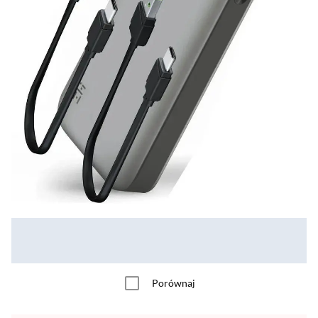
Porównaj