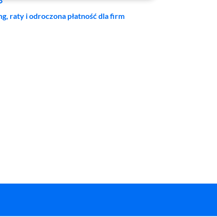
ng, raty i odroczona płatność dla firm