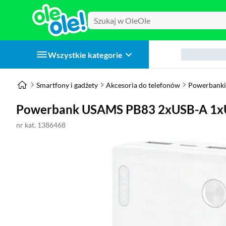
Wszystkie kategorie
Smartfony i gadżety
Akcesoria do telefonów
Powerbanki
Powerbank USAMS PB83 2xUSB-A 1x
nr kat. 1386468