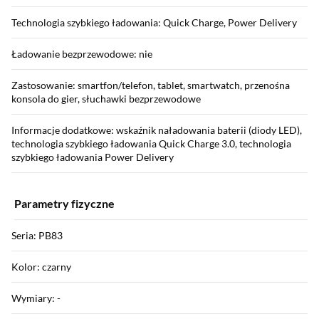
Technologia szybkiego ładowania: Quick Charge, Power Delivery
Ładowanie bezprzewodowe: nie
Zastosowanie: smartfon/telefon, tablet, smartwatch, przenośna
konsola do gier, słuchawki bezprzewodowe
Informacje dodatkowe: wskaźnik naładowania baterii (diody LED),
technologia szybkiego ładowania Quick Charge 3.0, technologia
szybkiego ładowania Power Delivery
Parametry fizyczne
Seria: PB83
Kolor: czarny
Wymiary: -