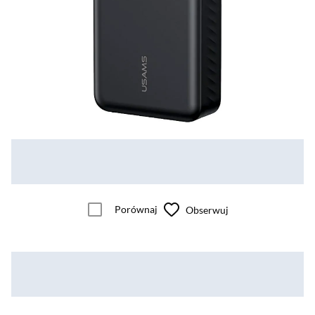
Porównaj
Obserwuj