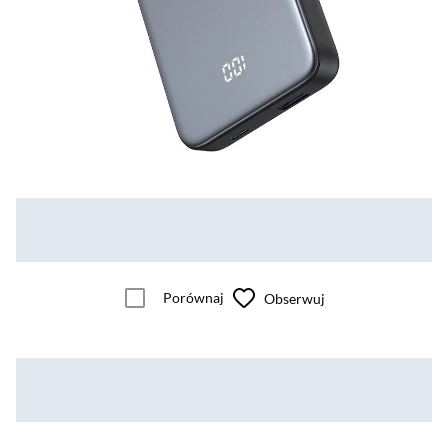
Porównaj
Obserwuj