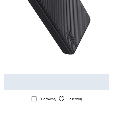
Porównaj
Obserwuj