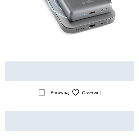
Porównaj
Obserwuj