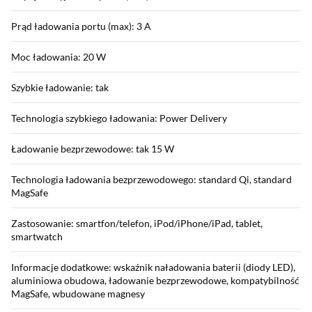
Prąd ładowania portu (max): 3 A
Moc ładowania: 20 W
Szybkie ładowanie: tak
Technologia szybkiego ładowania: Power Delivery
Ładowanie bezprzewodowe: tak 15 W
Technologia ładowania bezprzewodowego: standard Qi, standard
MagSafe
Zastosowanie: smartfon/telefon, iPod/iPhone/iPad, tablet,
smartwatch
Informacje dodatkowe: wskaźnik naładowania baterii (diody LED),
aluminiowa obudowa, ładowanie bezprzewodowe, kompatybilność
MagSafe, wbudowane magnesy