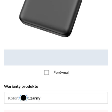
Porównaj
Warianty produktu
Kolor:
Czarny
…