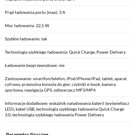
Prąd ładowania portu (max): 3 A
Moc ładowania: 22,5 W
Szybkie ładowanie: tak
Technologia szybkiego ładowania: Quick Charge, Power Delivery
Ładowanie bezprzewodowe: nie
Zastosowanie: smartfon/telefon, iPod/iPhone/iPad, tablet, aparat
cyfrowy, przenośna konsola do gier, czytniki e-book, kamera
sportowa, nawigacja GPS, odtwarzacz MP3/MP4
Informacje dodatkowe: wskaźnik naładowania baterii (wyświetlacz
LED), kabel USB, technologia szybkiego ładowania Quick Charge
3.0, technologia szybkiego ładowania Power Delivery
Parametry fizyczne