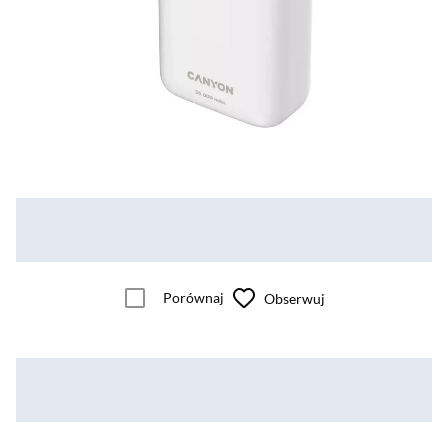
Porównaj
Obserwuj