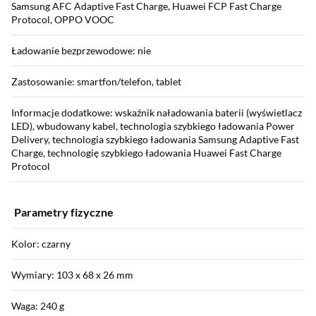
Samsung AFC Adaptive Fast Charge, Huawei FCP Fast Charge
Protocol, OPPO VOOC
Ładowanie bezprzewodowe: nie
Zastosowanie: smartfon/telefon, tablet
Informacje dodatkowe: wskaźnik naładowania baterii (wyświetlacz
LED), wbudowany kabel, technologia szybkiego ładowania Power
Delivery, technologia szybkiego ładowania Samsung Adaptive Fast
Charge, technologię szybkiego ładowania Huawei Fast Charge
Protocol
Parametry fizyczne
Kolor: czarny
Wymiary: 103 x 68 x 26 mm
Waga: 240 g