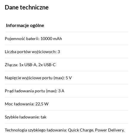
Dane techniczne
Informacje ogólne
Pojemność baterii: 10000 mAh
Liczba portów wyjściowych: 3
Złącza: 1x USB-A, 2x USB-C
Napięcie wyjściowe portu (max): 5 V
Prąd ładowania portu (max): 3 A
Moc ładowania: 22,5 W
Szybkie ładowanie: tak
Technologia szybkiego ładowania: Quick Charge, Power Delivery,