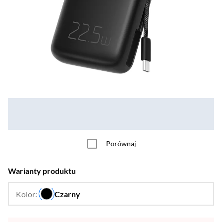
Porównaj
Warianty produktu
Kolor:
Czarny
…