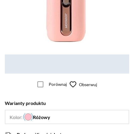
Porównaj
Obserwuj
Warianty produktu
Kolor:
Różowy
…