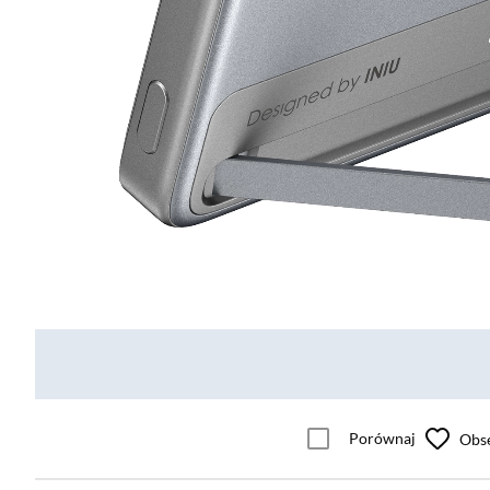
Porównaj
Obs