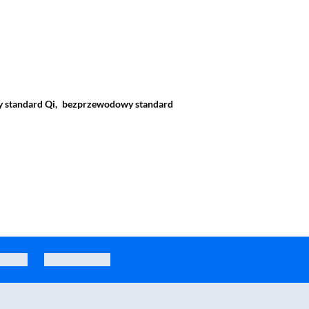
standard Qi,
bezprzewodowy standard