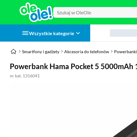
Wszystkie kategorie
Smartfony i gadżety
Akcesoria do telefonów
Powerbanki
Powerbank Hama Pocket 5 5000mAh 
nr kat. 1316041