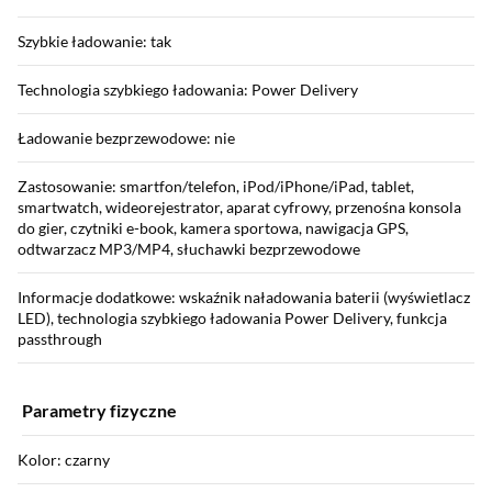
Szybkie ładowanie: tak
Technologia szybkiego ładowania: Power Delivery
Ładowanie bezprzewodowe: nie
Zastosowanie: smartfon/telefon, iPod/iPhone/iPad, tablet,
smartwatch, wideorejestrator, aparat cyfrowy, przenośna konsola
do gier, czytniki e-book, kamera sportowa, nawigacja GPS,
odtwarzacz MP3/MP4, słuchawki bezprzewodowe
Informacje dodatkowe: wskaźnik naładowania baterii (wyświetlacz
LED), technologia szybkiego ładowania Power Delivery, funkcja
passthrough
Parametry fizyczne
Kolor: czarny