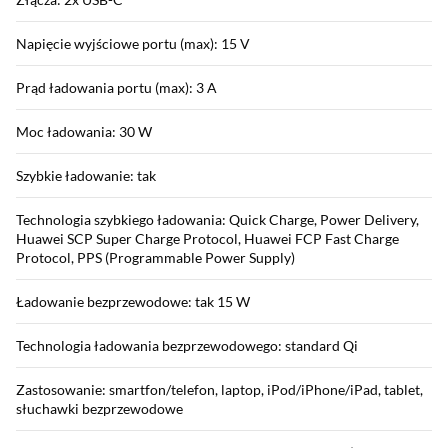
Napięcie wyjściowe portu (max): 15 V
Prąd ładowania portu (max): 3 A
Moc ładowania: 30 W
Szybkie ładowanie: tak
Technologia szybkiego ładowania: Quick Charge, Power Delivery,
Huawei SCP Super Charge Protocol, Huawei FCP Fast Charge
Protocol, PPS (Programmable Power Supply)
Ładowanie bezprzewodowe: tak 15 W
Technologia ładowania bezprzewodowego: standard Qi
Zastosowanie: smartfon/telefon, laptop, iPod/iPhone/iPad, tablet,
słuchawki bezprzewodowe