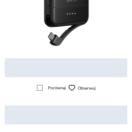
Porównaj
Obserwuj